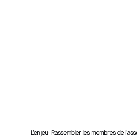
L'enjeu: Rassembler les membres de l'asso