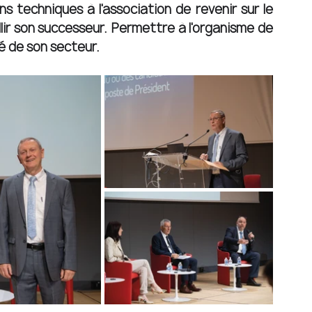
 techniques à l'association de revenir sur le 
lir son successeur. Permettre à l'organisme de 
é de son secteur. 