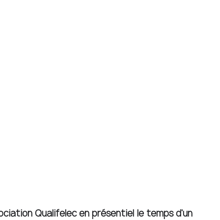
ciation Qualifelec en présentiel le temps d'un 