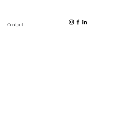
Contact