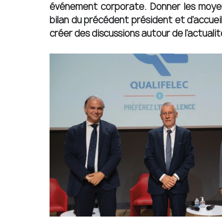
événement corporate.
Donner les moyens
bilan du précédent président et d'accueil
créer des discussions autour de l'actualit