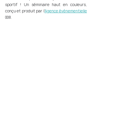
sportif ! Un séminaire haut en couleurs, 
conçu et produit par l'
Agence événementielle
008.  