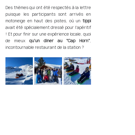
Des thèmes qui ont été respectés à la lettre 
puisque les participants sont arrivés en 
motoneige en haut des pistes, où un 
tippi
avait été spécialement dressé pour l'apéritif 
! Et pour finir sur une expérience locale, quoi 
de mieux 
qu'un diner au "Cap Horn"
, 
incontournable restaurant de la station ? 