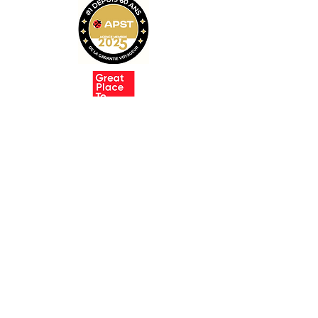
Suivez-nous