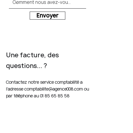
Envoyer
Une facture, des
questions... ?
Contactez notre service comptabilité à
l'adresse
comptabilite@agence008.com
ou
par téléphone au
01 85 65 85 58