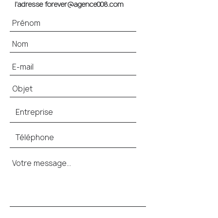
l'adresse
forever@agence008.com