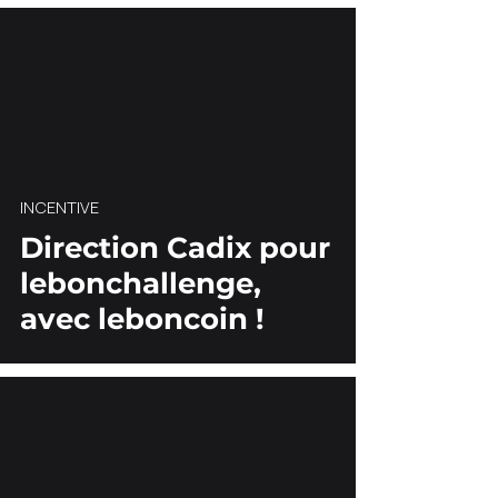
INCENTIVE
Direction Cadix pour
lebonchallenge,
avec leboncoin !