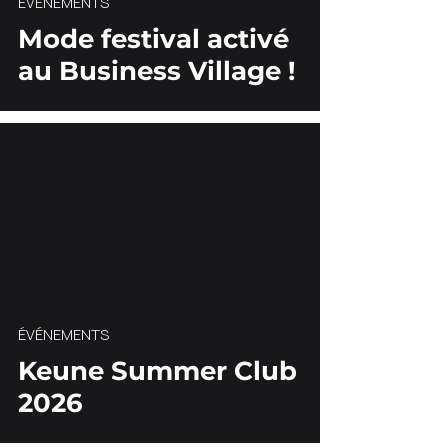
ÉVÉNEMENTS
Mode festival activé
au Business Village !
ÉVÉNEMENTS
Keune Summer Club
2026