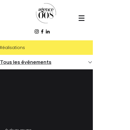
Réalisations
Tous les événements