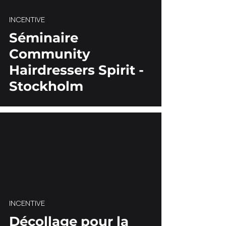
INCENTIVE
Séminaire
Community
Hairdressers Spirit -
Stockholm
INCENTIVE
Décollage pour la