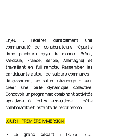
Enjeu : Fédérer durablement une 
communauté de collaborateurs répartis 
dans plusieurs pays du monde (Brésil, 
Mexique, France, Serbie, Allemagne) et 
travaillant en full remote. Rassembler les 
participants autour de valeurs communes - 
dépassement de soi et challenge - pour 
créer une belle dynamique collective. 
Concevoir un programme combinant activités 
sportives à fortes sensations,  défis 
collaboratifs et instants de reconnexion.
JOUR 1 - PREMIÈRE IMMERSION 
Le grand départ :
 Départ des 