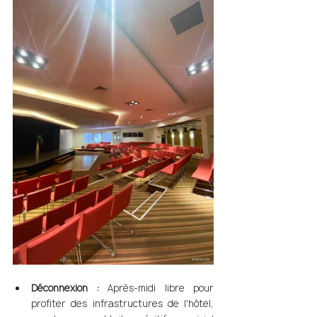
Déconnexion :
 Après-midi libre pour 
profiter des infrastructures de l'hôtel, 