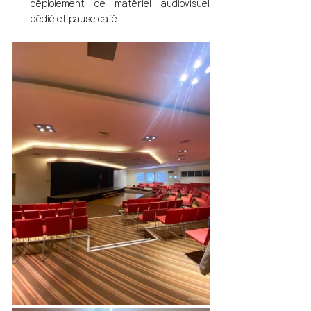
déploiement de matériel audiovisuel 
dédié et pause café.