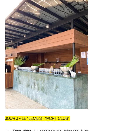
JOUR 3 - LE "LEMLIST YACHT CLUB" 