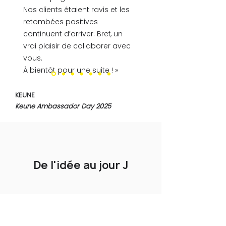
Nos clients étaient ravis et les
retombées positives
continuent d’arriver. Bref, un
vrai plaisir de collaborer avec
vous.
À bientôt pour une suite ! »
KEUNE
Keune Ambassador Day 2025
De l'idée au jour J