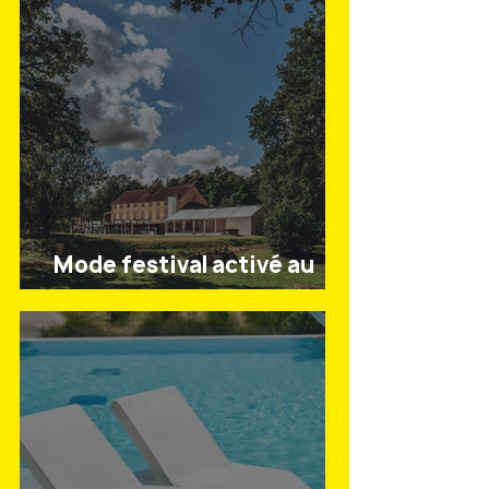
ÉVÉNEMENTS
Mode festival activé au
Business Village !