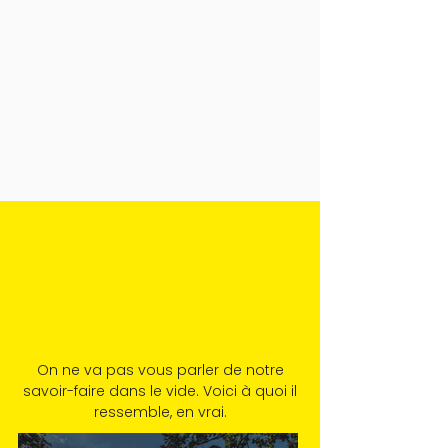
On ne va pas vous parler de notre
savoir-faire dans le vide. Voici à quoi il
ressemble, en vrai.