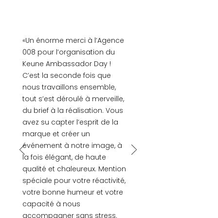
«Un énorme merci à l’Agence
008 pour l’organisation du
Keune Ambassador Day !
C’est la seconde fois que
nous travaillons ensemble,
tout s’est déroulé à merveille,
du brief à la réalisation. Vous
avez su capter l’esprit de la
marque et créer un
événement à notre image, à
la fois élégant, de haute
qualité et chaleureux. Mention
spéciale pour votre réactivité,
votre bonne humeur et votre
capacité à nous
accompagner sans stress.