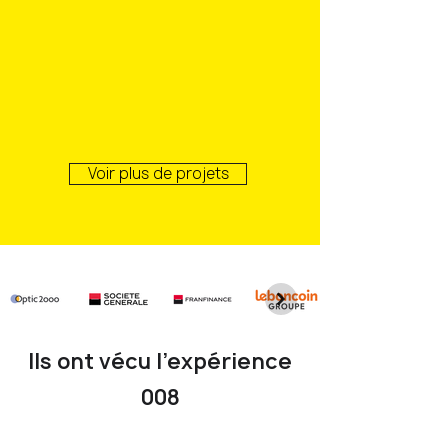
Voir plus de projets
Ils ont vécu l’expérience
008