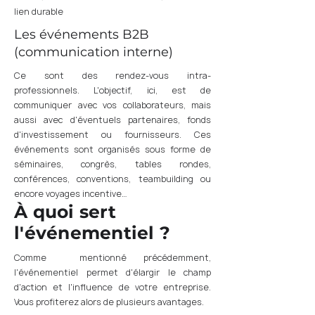
lien durable
Les événements B2B
(communication interne)
Ce sont des rendez-vous intra-
professionnels. L'objectif, ici, est de
communiquer avec vos collaborateurs, mais
aussi avec d'éventuels partenaires, fonds
d'investissement ou fournisseurs. Ces
événements sont organisés sous forme de
séminaires, congrès, tables rondes,
conférences, conventions, teambuilding ou
encore voyages incentive…
À quoi sert
l'événementiel ?
Comme mentionné précédemment,
l'événementiel permet d'élargir le champ
d'action et l'influence de votre entreprise.
Vous profiterez alors de plusieurs avantages.