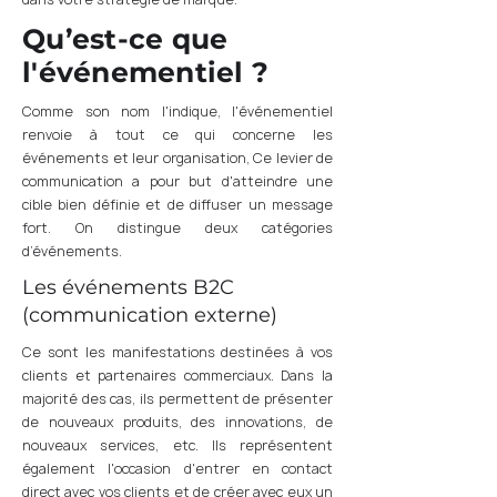
Qu’est-ce que
l'événementiel ?
Comme son nom l'indique, l'événementiel
renvoie à tout ce qui concerne les
événements et leur organisation, Ce levier de
communication a pour but d'atteindre une
cible bien définie et de diffuser un message
fort. On distingue deux catégories
d’événements.
Les événements B2C
(communication externe)
Ce sont les manifestations destinées à vos
clients et partenaires commerciaux. Dans la
majorité des cas, ils permettent de présenter
de nouveaux produits, des innovations, de
nouveaux services, etc. Ils représentent
également l'occasion d'entrer en contact
direct avec vos clients et de créer avec eux un