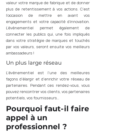
valeur votre marque de fabrique et de donner
plus de retentissement à vos actions. C’est
l’occasion de mettre en avant vos
engagements et votre capacité d’innovation.
L’événementiel permet également de
connecter les publics qui, une fois impliqués
dans votre stratégie de marques et touchés
par vos valeurs, seront ensuite vos meilleurs
ambassadeurs !
Un plus large réseau
L'événementiel est l'une des meilleures
façons d'élargir et d'enrichir votre réseau de
partenaires. Pendant ces rendez-vous, vous
pouvez rencontrer vos clients, vos partenaires
potentiels, vos fournisseurs…
Pourquoi faut-il faire
appel à un
professionnel ?