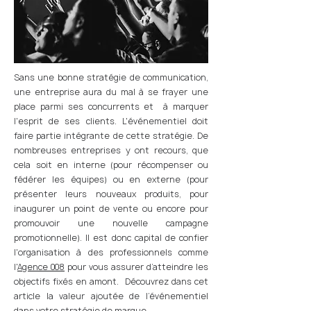
Sans une bonne stratégie de communication,
une entreprise aura du mal à se frayer une
place parmi ses concurrents et à marquer
l'esprit de ses clients. L'événementiel doit
faire partie intégrante de cette stratégie. De
nombreuses entreprises y ont recours, que
cela soit en interne (pour récompenser ou
fédérer les équipes) ou en externe (pour
présenter leurs nouveaux produits, pour
inaugurer un point de vente ou encore pour
promouvoir une nouvelle campagne
promotionnelle). Il est donc capital de confier
l'organisation à des professionnels comme
l'
Agence 008
pour vous assurer d’atteindre les
objectifs fixés en amont. Découvrez dans cet
article la valeur ajoutée de l’événementiel
dans votre stratégie de marque.