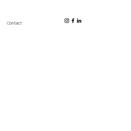
Contact