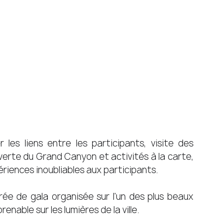
es liens entre les participants, visite des 
erte du Grand Canyon et activités à la carte, 
riences inoubliables aux participants.  
e de gala organisée sur l'un des plus beaux 
nable sur les lumières de la ville. 