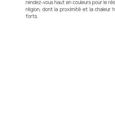
rendez-vous haut en couleurs pour le ré
région, dont la proximité et la chaleu
forts. 