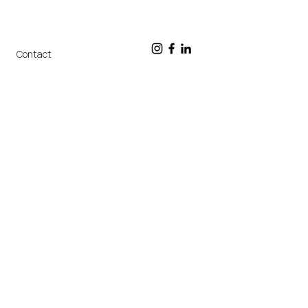
Contact