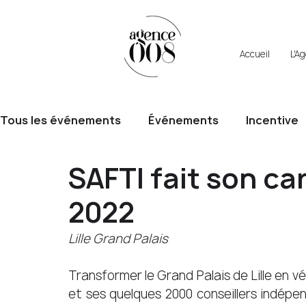
Accueil
L'A
Tous les événements
Événements
Incentive
SAFTI fait son ca
2022
Lille Grand Palais
Transformer le Grand Palais de Lille en vé
et ses quelques 2000 conseillers indépen