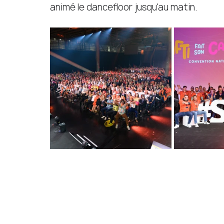
animé le dancefloor jusqu'au matin. 