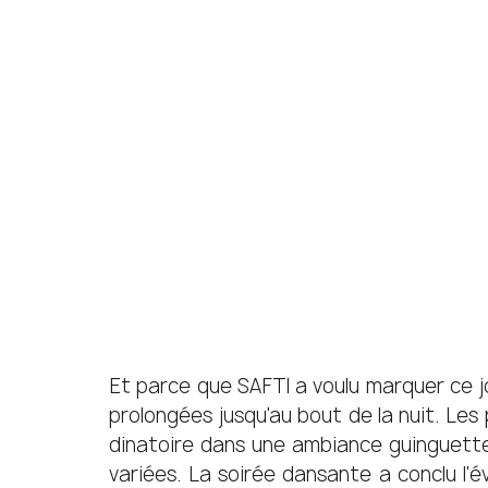
Et parce que SAFTI a voulu marquer ce jou
prolongées jusqu'au bout de la nuit. Les p
dinatoire dans une ambiance guinguette
variées. La soirée dansante a conclu l'