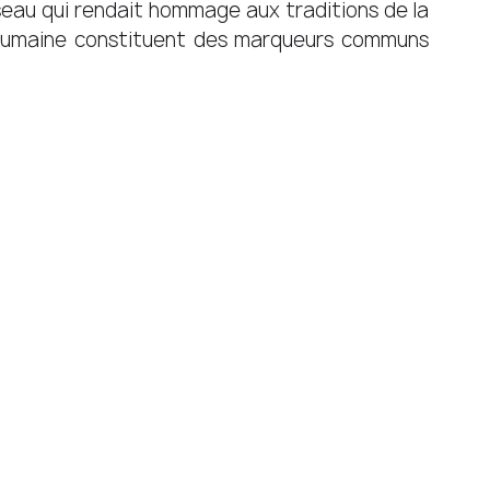
seau qui rendait hommage aux traditions de la 
r humaine constituent des marqueurs communs 