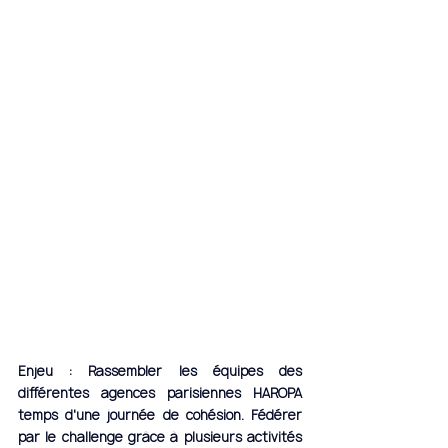
Enjeu : Rassembler les équipes des 
différentes agences parisiennes HAROPA 
temps d'une journée de cohésion. Fédérer 
par le challenge grâce à plusieurs activités 