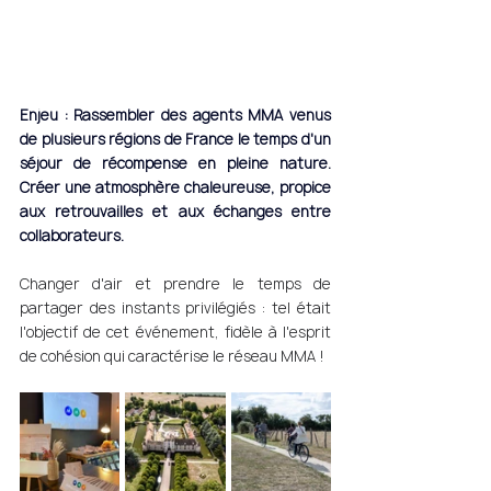
Enjeu : Rassembler des agents MMA venus 
de plusieurs régions de France le temps d'un 
séjour de récompense en pleine nature. 
Créer une atmosphère chaleureuse, propice 
aux retrouvailles et aux échanges entre 
collaborateurs.   
Changer d'air et prendre le temps de 
partager des instants privilégiés : tel était 
l'objectif de cet événement, fidèle à l'esprit 
de cohésion qui caractérise le réseau MMA ! 