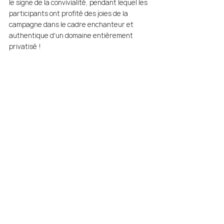
le signe de la convivialité, pendant lequel les 
participants ont profité des joies de la 
campagne dans le cadre enchanteur et 
authentique d'un domaine entièrement 
privatisé ! 