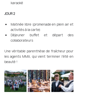
karaoké 
JOUR 2 
Matinée libre (promenade en plein air et 
activités à la carte) 
Déjeuner buffet et départ des 
collaborateurs 
Une véritable parenthèse de fraîcheur pour 
les agents MMA, qui vient terminer l'été en 
beauté !  