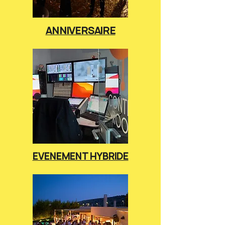
ANNIVERSAIRE
EVENEMENT HYBRIDE