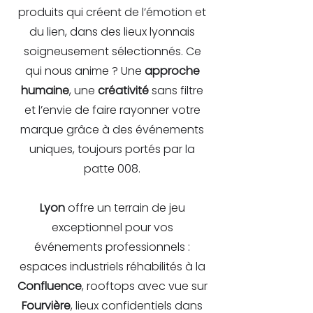
produits qui créent de l’émotion et
du lien, dans des lieux lyonnais
soigneusement sélectionnés. Ce
qui nous anime ? Une
approche
humaine
, une
créativité
sans filtre
et l’envie de faire rayonner votre
marque grâce à des événements
uniques, toujours portés par la
patte 008.
Lyon
offre un terrain de jeu
exceptionnel pour vos
événements professionnels :
espaces industriels réhabilités à la
Confluence
, rooftops avec vue sur
Fourvière
, lieux confidentiels dans