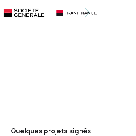
Quelques projets signés