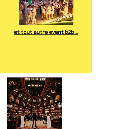
et tout autre event b2b...