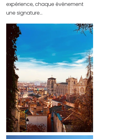
expérience, chaque événement
une signature...