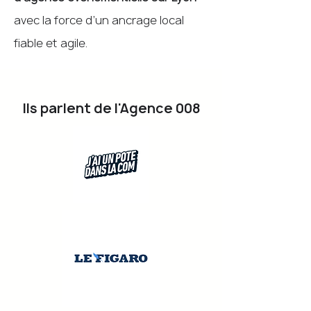
avec la force d’un ancrage local
fiable et agile.
Ils parlent de l'Agence 008