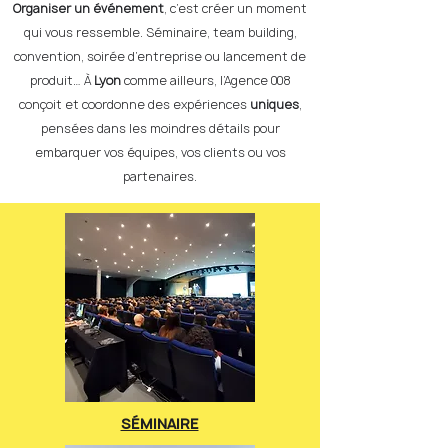
Organiser un événement
, c’est créer un moment
qui vous ressemble. Séminaire, team building,
convention, soirée d’entreprise ou lancement de
produit… À
Lyon
comme ailleurs, l’Agence 008
conçoit et coordonne des expériences
uniques
,
pensées dans les moindres détails pour
embarquer vos équipes, vos clients ou vos
partenaires.
SÉMINAIRE