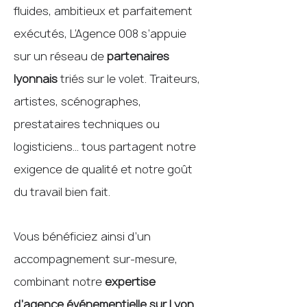
fluides, ambitieux et parfaitement
exécutés, L’Agence 008 s’appuie
sur un réseau de
partenaires
lyonnais
triés sur le volet. Traiteurs,
artistes, scénographes,
prestataires techniques ou
logisticiens… tous partagent notre
exigence de qualité et notre goût
du travail bien fait.
Vous bénéficiez ainsi d’un
accompagnement sur-mesure,
combinant notre
expertise
d’agence événementielle sur Lyon