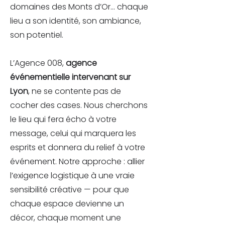
domaines des Monts d’Or… chaque
lieu a son identité, son ambiance,
son potentiel.
L’Agence 008,
agence
événementielle intervenant sur
Lyon
, ne se contente pas de
cocher des cases. Nous cherchons
le lieu qui fera écho à votre
message, celui qui marquera les
esprits et donnera du relief à votre
événement. Notre approche : allier
l’exigence logistique à une vraie
sensibilité créative — pour que
chaque espace devienne un
décor, chaque moment une