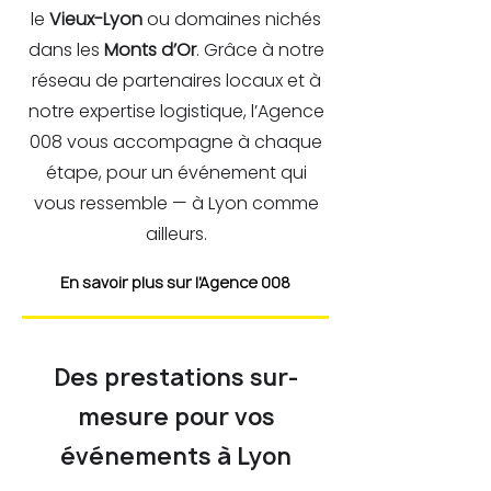
le
Vieux-Lyon
ou domaines nichés
dans les
Monts d’Or
. Grâce à notre
réseau de partenaires locaux et à
notre expertise logistique, l’Agence
008 vous accompagne à chaque
étape, pour un événement qui
vous ressemble — à Lyon comme
ailleurs.
En savoir plus sur l'Agence 008
Des prestations sur-
mesure pour vos
événements à Lyon