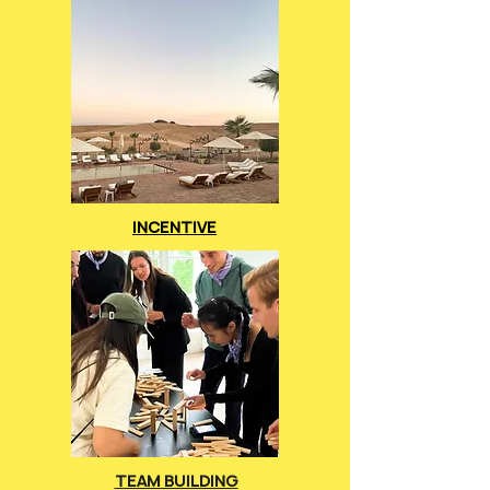
INCENTIVE
TEAM BUILDING