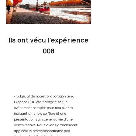
Ils ont vécu l’expérience
008
« L'objectif de notre collaboration avec
l’Agence 008 était d'organiser un
événement complet pour nos clients,
incluant un show coiffure et une
présentation sur scène, suivie d’une
soirée festive. Nous avons grandement
apprécié le professionnalisme des