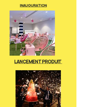
INAUGURATION
LANCEMENT PRODUIT