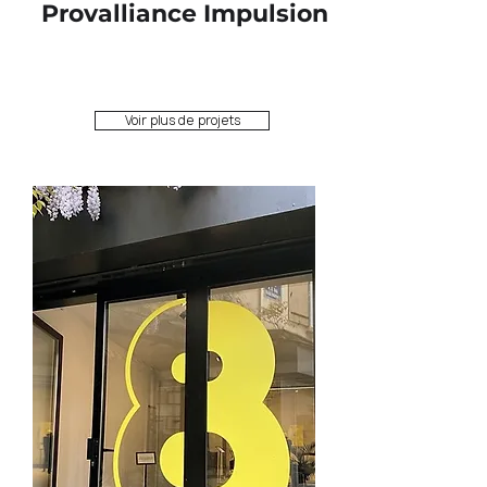
Provalliance Impulsion
Voir plus de projets