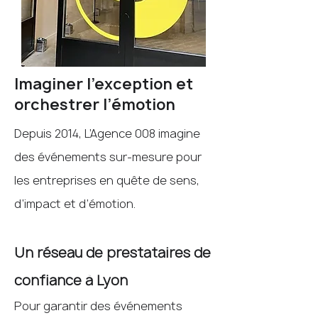
Imaginer l’exception et
orchestrer l’émotion
Depuis 2014, L’Agence 008 imagine
des événements sur-mesure pour
les entreprises en quête de sens,
d’impact et d’émotion.
Un réseau de prestataires de
confiance à Lyon
Pour garantir des événements