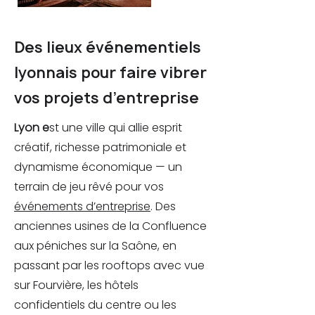
Des lieux événementiels
lyonnais pour faire vibrer
vos projets d’entreprise
Lyon e
st une ville qui allie esprit
créatif, richesse patrimoniale et
dynamisme économique — un
terrain de jeu rêvé pour vos
événements d’entreprise
. Des
anciennes usines de la Confluence
aux péniches sur la Saône, en
passant par les rooftops avec vue
sur Fourvière, les hôtels
confidentiels du centre ou les