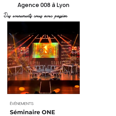
Agence 008 à Lyon
Des événements créés avec passion
ÉVÉNEMENTS
Séminaire ONE