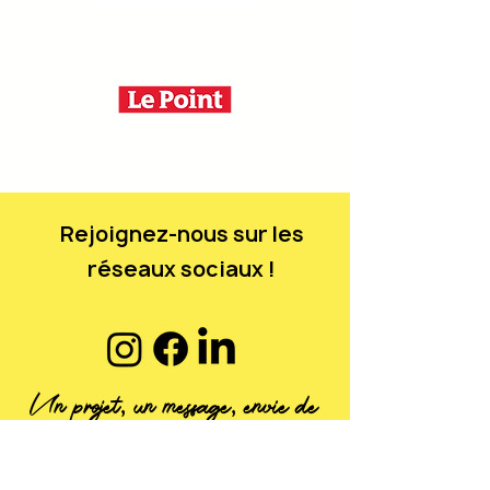
Rejoignez-nous sur les
réseaux sociaux !
Un projet, un message, envie de
travailler avec nous ?
Contactez-nous !