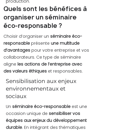
production.
Quels sont les bénéfices à
organiser un séminaire
éco-responsable ?
Choisir d’organiser un
séminaire éco-
responsable
présente
une multitude
d’avantages
pour votre entreprise et vos
collaborateurs. Ce type de séminaire
aligne
les actions de l’entreprise avec
des valeurs éthiques
et responsables.
Sensibilisation aux enjeux
environnementaux et
sociaux
Un
séminaire éco-responsable
est une
occasion unique de
sensibiliser vos
équipes aux enjeux du développement
durable
. En intégrant des thématiques