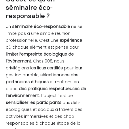
séminaire éco-
responsable ?
Un
séminaire éco-responsable
ne se
limite pas à une simple réunion
professionnelle. C’est une
expérience
où chaque élément est pensé pour
limiter l’empreinte écologique de
l’événement
. Chez 008, nous
privilégions
les lieux certifiés
pour leur
gestion durable,
sélectionnons des
partenaires éthiques
et mettons en
place
des pratiques respectueuses de
l’environnement
. L’objectif est de
sensibiliser les participants
aux défis
écologiques et sociaux à travers des
activités immersives et des choix
responsables à chaque étape de la