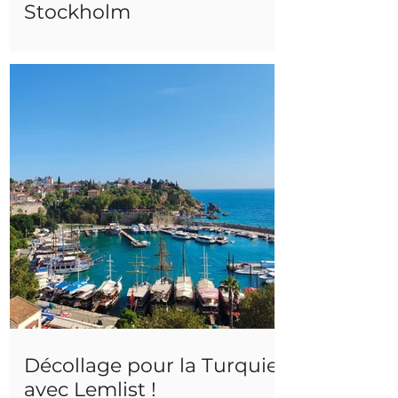
Stockholm
Décollage pour la Turquie,
avec Lemlist !