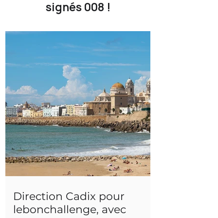
signés 008 !
Direction Cadix pour
lebonchallenge, avec