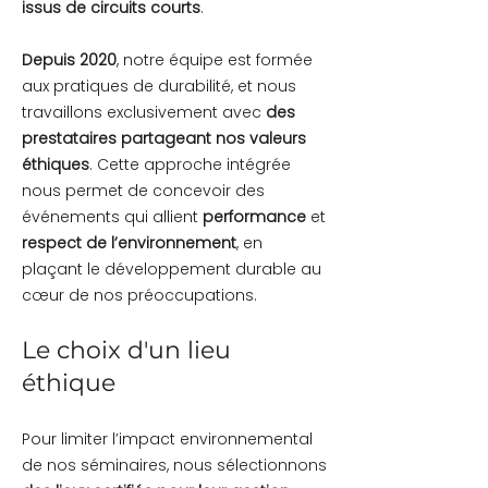
issus de circuits courts
.
Depuis 2020
, notre équipe est formée
aux pratiques de durabilité, et nous
travaillons exclusivement avec
des
prestataires partageant nos valeurs
éthiques
. Cette approche intégrée
nous permet de concevoir des
événements qui allient
performance
et
respect de l’environnement
, en
plaçant le développement durable au
cœur de nos préoccupations.
Le choix d'un lieu
éthique
Pour limiter l’impact environnemental
de nos séminaires, nous sélectionnons