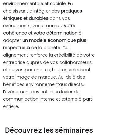
environnementale et sociale
. En
choisissant d’intégrer
des pratiques
éthiques et durables
dans vos
événements, vous montrez
votre
cohérence et votre détermination
à
adopter
un modèle économique plus
respectueux de la planète
. Cet
alignement renforce la crédibilité de votre
entreprise auprès de vos collaborateurs
et de vos partenaires, tout en valorisant
votre image de marque. Au-delà des
bénéfices environnementaux directs,
l’événement devient ici un levier de
communication interne et externe à part
entière.
Découvrez les séminaires