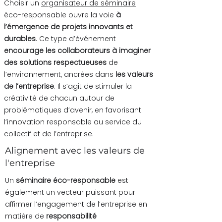
Choisir un
organisateur de séminaire
éco-responsable ouvre la voie
à
l’émergence de projets innovants et
durables
. Ce type d’événement
encourage les collaborateurs à imaginer
des solutions respectueuses
de
l’environnement, ancrées dans
les valeurs
de l’entreprise
. Il s’agit de stimuler la
créativité de chacun autour de
problématiques d’avenir, en favorisant
l’innovation responsable au service du
collectif et de l’entreprise.
Alignement avec les valeurs de
l'entreprise
Un
séminaire éco-responsable
est
également un vecteur puissant pour
affirmer l’engagement de l’entreprise en
matière de
responsabilité