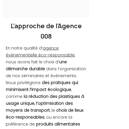
L'approche de l'Agence
008
En notre qualité d’
agence
événementielle éco-responsable
,
nous avons fait le choix d’
une
démarche durable
dans l’organisation
de nos séminaires et événements.
Nous privilégions
des pratiques qui
minimisent l’impact écologique
,
comme
la réduction des plastiques à
usage unique, l’optimisation des
moyens de transport
, le
choix de lieux
éco-responsables
, ou encore la
préférence de
produits alimentaires