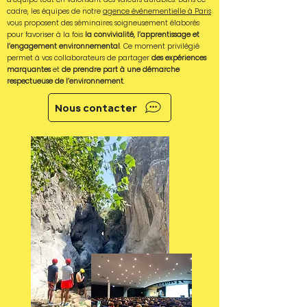
cadre, les équipes de notre
agence événementielle à Paris
vous proposent des séminaires soigneusement élaborés
pour favoriser à la fois
la convivialité, l’apprentissage et
l’engagement environnemental
. Ce moment privilégié
permet à vos collaborateurs de partager
des expériences
marquantes
et
de prendre part à une démarche
respectueuse de l’environnement
.
Nous contacter