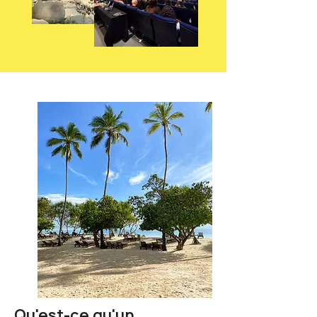
Qu'est-ce qu'un