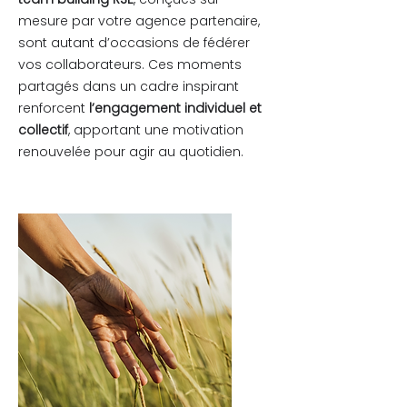
mesure par votre agence partenaire,
sont autant d’occasions de fédérer
vos collaborateurs. Ces moments
partagés dans un cadre inspirant
renforcent
l’engagement individuel et
collectif
, apportant une motivation
renouvelée pour agir au quotidien.