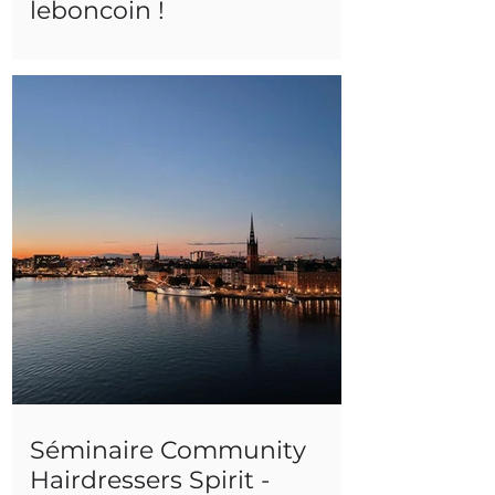
leboncoin !
Séminaire Community
Hairdressers Spirit -