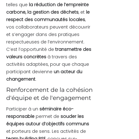
telles que
la réduction de l’empreinte
carbone, la gestion des déchets
, et
le
respect des communautés locales
,
vos collaborateurs peuvent découvrir
et s’engager dans des pratiques
respectueuses de l’environnement.
C’est l’opportunité de
transmettre des
valeurs concrètes
à travers des
activités adaptées, pour que chaque
participant devienne
un acteur du
changement
.
Renforcement de la cohésion
d'équipe et de l'engagement
Participer à un
séminaire éco-
responsable
permet de
souder les
équipes autour d’objectifs communs
et porteurs de sens. Les activités de
team building RSE
, conçues sur-