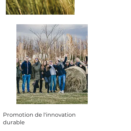
Promotion de l'innovation
durable