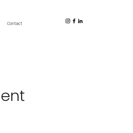
Contact
ent